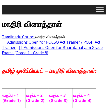
மாதிரி வினாத்தாள்
Tamilnadu Council
மாதிரி வினாத்தாள்
|| Admissions Open for POCSO Act Trainer / POSH Act
Trainer
|| Admissions Open for Bharatanatyam Grade
Exams (Grade 1 - Grade 8)
தமிழ் ஒலிம்பியாட் – மாதிரி வினாத்தாள்:
வகுப்பு – 1
வகுப்பு – 2
வகுப்பு – 3
வகுப்பு – 4
(Grade-1)
(Grade-2)
(Grade-3)
(Grade-4)