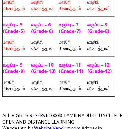
மாதிரி
மாதிரி
மாதிரி
மாதிரி
வினாத்தாள்
வினாத்தாள்
வினாத்தாள்
வினாத்தாள்
வகுப்பு – 5
வகுப்பு – 6
வகுப்பு – 7
வகுப்பு – 8
(Grade-5)
(Grade-6)
(Grade-7)
(Grade-8)
மாதிரி
மாதிரி
மாதிரி
மாதிரி
வினாத்தாள்
வினாத்தாள்
வினாத்தாள்
வினாத்தாள்
வகுப்பு – 9
வகுப்பு – 10
வகுப்பு – 11
வகுப்பு – 12
(Grade-9)
(Grade-10)
(Grade-11)
(Grade-12)
மாதிரி
மாதிரி
மாதிரி
மாதிரி
வினாத்தாள்
வினாத்தாள்
வினாத்தாள்
வினாத்தாள்
ALL RIGHTS RESERVED © ® TAMILNADU COUNCIL FOR
OPEN AND DISTANCE LEARNING
Webdesign by
Website Vendum.com
Adzpay.in